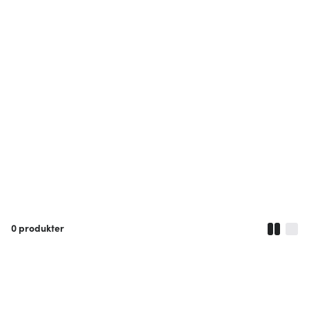
0
produkter