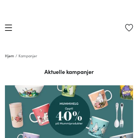
Hjem
/
Kampanjer
Aktuelle kampanjer