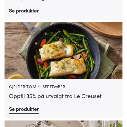
Se produkter
GJELDER T.O.M. 9. SEPTEMBER
Opptil 35% på utvalgt fra Le Creuset
Se produkter