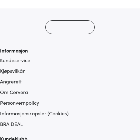
Informasjon
Kundeservice
Kjøpsvilkår
Angrerett
Om Cervera
Personvernpolicy
Informasjonskapsler (Cookies)
BRA DEAL
Kundeklubb