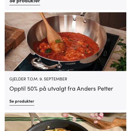
Se produkter
GJELDER T.O.M. 9. SEPTEMBER
Opptil 50% på utvalgt fra Anders Petter
Se produkter