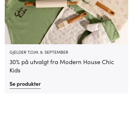
GJELDER T.O.M. 9. SEPTEMBER
30% på utvalgt fra Modern House Chic
Kids
Se produkter