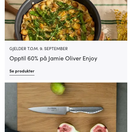
GJELDER T.O.M. 9. SEPTEMBER
Opptil 60% på Jamie Oliver Enjoy
Se produkter