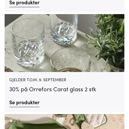
Se produkter
GJELDER T.O.M. 9. SEPTEMBER
30% på Orrefors Carat glass 2 stk
Se produkter