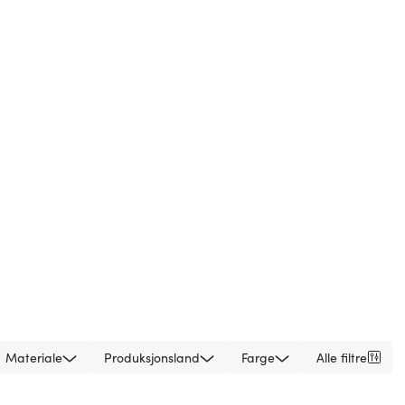
Materiale
Produksjonsland
Farge
Alle filtre