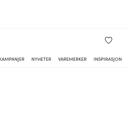
KAMPANJER
NYHETER
VAREMERKER
INSPIRASJON