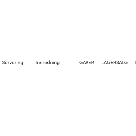
Servering
Innredning
GAVER
LAGERSALG