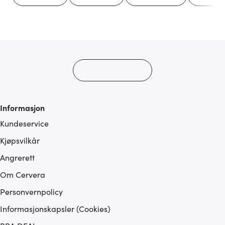
Informasjon
Kundeservice
Kjøpsvilkår
Angrerett
Om Cervera
Personvernpolicy
Informasjonskapsler (Cookies)