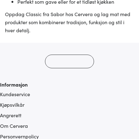
Perfekt som gave eller for et tidløst kjøkken
Oppdag Classic fra Sabor hos Cervera og lag mat med
produkter som kombinerer tradisjon, funksjon og stil i
hver detalj.
Informasjon
Kundeservice
Kjøpsvilkår
Angrerett
Om Cervera
Personvernpolicy