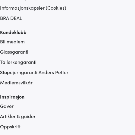
Informasjonskapsler (Cookies)
BRA DEAL
Kundeklubb
Bli medlem
Glassgaranti
Tallerkengaranti
Støpejerngaranti Anders Petter
Medlemsvilkår
Inspirasjon
Gaver
Artikler & guider
Oppskrift