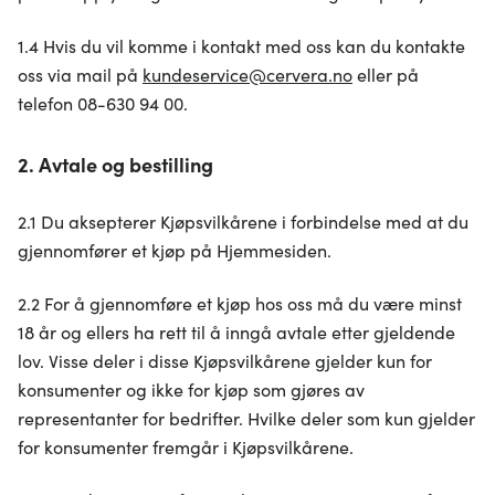
1.4 Hvis du vil komme i kontakt med oss kan du kontakte
oss via mail på
kundeservice@cervera.no
eller på
telefon 08-630 94 00.
2. Avtale og bestilling
2.1 Du aksepterer Kjøpsvilkårene i forbindelse med at du
gjennomfører et kjøp på Hjemmesiden.
2.2 For å gjennomføre et kjøp hos oss må du være minst
18 år og ellers ha rett til å inngå avtale etter gjeldende
lov. Visse deler i disse Kjøpsvilkårene gjelder kun for
konsumenter og ikke for kjøp som gjøres av
representanter for bedrifter. Hvilke deler som kun gjelder
for konsumenter fremgår i Kjøpsvilkårene.