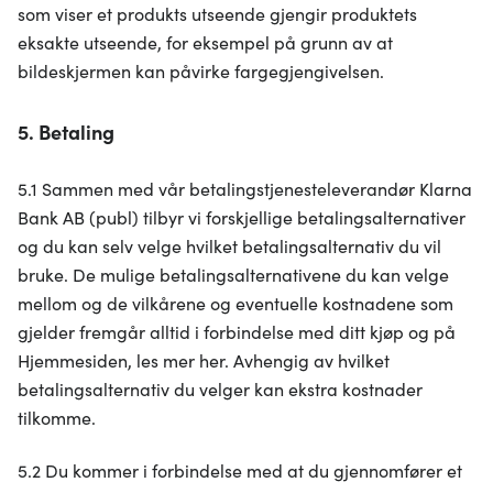
som viser et produkts utseende gjengir produktets
eksakte utseende, for eksempel på grunn av at
bildeskjermen kan påvirke fargegjengivelsen.
5. Betaling
5.1 Sammen med vår betalingstjenesteleverandør Klarna
Bank AB (publ) tilbyr vi forskjellige betalingsalternativer
og du kan selv velge hvilket betalingsalternativ du vil
bruke. De mulige betalingsalternativene du kan velge
mellom og de vilkårene og eventuelle kostnadene som
gjelder fremgår alltid i forbindelse med ditt kjøp og på
Hjemmesiden, les mer her. Avhengig av hvilket
betalingsalternativ du velger kan ekstra kostnader
tilkomme.
5.2 Du kommer i forbindelse med at du gjennomfører et