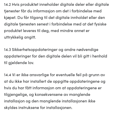
14.2 Hvis produktet inneholder digitale deler eller digitale
tjenester får du informasjon om det i forbindelse med
kjøpet. Du får tilgang til det digitale innholdet eller den
digitale tjenesten senest i forbindelse med at det fysiske
produktet leveres til deg, med mindre annet er
uttrykkelig angitt.
14.3 Sikkerhetsoppdateringer og andre nødvendige
oppdateringer for den digitale delen vil bli gitt i henhold
til gjeldende lov.
14.4 Vi er ikke ansvarlige for eventuelle feil på grunn av
at du ikke har installert de oppgitte oppdateringene og
hvis du har fått informasjon om at oppdateringene er
tilgjengelige, og konsekvensene av manglende
installasjon og den manglende installasjonen ikke
skyldes instruksene for installasjonen.