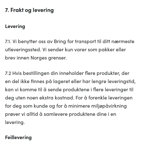
7. Frakt og levering
Levering
7.1. Vi benytter oss av Bring for transport til ditt nærmeste
utleveringssted. Vi sender kun varer som pakker eller
brev innen Norges grenser.
7.2 Hvis bestillingen din inneholder flere produkter, der
en del ikke finnes på lageret eller har lengre leveringstid,
kan vi komme til å sende produktene i flere leveringer til
deg uten noen ekstra kostnad. For å forenkle leveringen
for deg som kunde og for å minimere miljøpåvirkning
prøver vi alltid å samlevere produktene dine i en
levering.
Feillevering