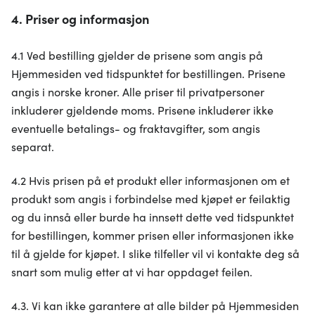
4. Priser og informasjon
4.1 Ved bestilling gjelder de prisene som angis på
Hjemmesiden ved tidspunktet for bestillingen. Prisene
angis i norske kroner. Alle priser til privatpersoner
inkluderer gjeldende moms. Prisene inkluderer ikke
eventuelle betalings- og fraktavgifter, som angis
separat.
4.2 Hvis prisen på et produkt eller informasjonen om et
produkt som angis i forbindelse med kjøpet er feilaktig
og du innså eller burde ha innsett dette ved tidspunktet
for bestillingen, kommer prisen eller informasjonen ikke
til å gjelde for kjøpet. I slike tilfeller vil vi kontakte deg så
snart som mulig etter at vi har oppdaget feilen.
4.3. Vi kan ikke garantere at alle bilder på Hjemmesiden