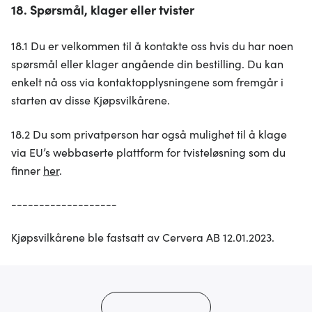
18. Spørsmål, klager eller tvister
18.1 Du er velkommen til å kontakte oss hvis du har noen
spørsmål eller klager angående din bestilling. Du kan
enkelt nå oss via kontaktopplysningene som fremgår i
starten av disse Kjøpsvilkårene.
18.2 Du som privatperson har også mulighet til å klage
via EU’s webbaserte plattform for tvisteløsning som du
finner
her
.
-------------------
Kjøpsvilkårene ble fastsatt av Cervera AB 12.01.2023.