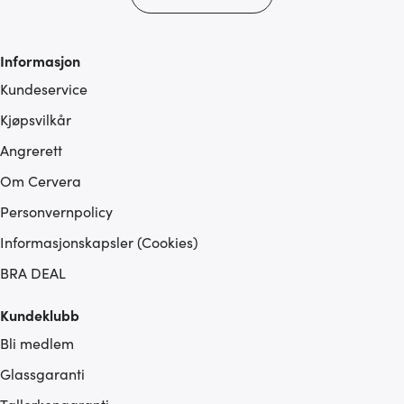
Informasjon
Kundeservice
Kjøpsvilkår
Angrerett
Om Cervera
Personvernpolicy
Informasjonskapsler (Cookies)
BRA DEAL
Kundeklubb
Bli medlem
Glassgaranti