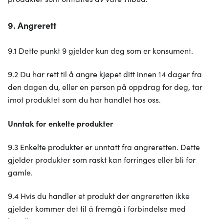
9. Angrerett
9.1 Dette punkt 9 gjelder kun deg som er konsument.
9.2 Du har rett til å angre kjøpet ditt innen 14 dager fra
den dagen du, eller en person på oppdrag for deg, tar
imot produktet som du har handlet hos oss.
Unntak for enkelte produkter
9.3 Enkelte produkter er unntatt fra angreretten. Dette
gjelder produkter som raskt kan forringes eller bli for
gamle.
9.4 Hvis du handler et produkt der angreretten ikke
gjelder kommer det til å fremgå i forbindelse med