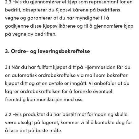
2.3 Hvis du gjennomfører et kjøp som representant for en
bedrift, aksepterer du Kjøpsvilkårene på bedriftens
vegne og garanterer at du har myndighet til å
godkjenne disse Kjøpsvilkårene og til å gjennomføre kjøp
på vegne av bedriften.
3. Ordre- og leveringsbekreftelse
3.1 Når du har fullført kjøpet ditt på Hjemmesiden får du
en automatisk ordrebekreftelse via mail som bekrefter
kjøpet ditt og at en avtale er inngått. Vi anbefaler at du
lagrer ordrebekreftelsen for å forenkle eventuell
fremtidig kommunikasjon med oss.
3.2 Hvis produktet du har bestilt mot formodning skulle
være utsolgt på lageret, kommer vi til å kontakte deg for
å løse det på beste måte.