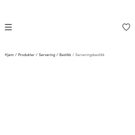
Hjem
/
Produkter
/
Servering
/
Bestikk
/
Serveringsbestikk