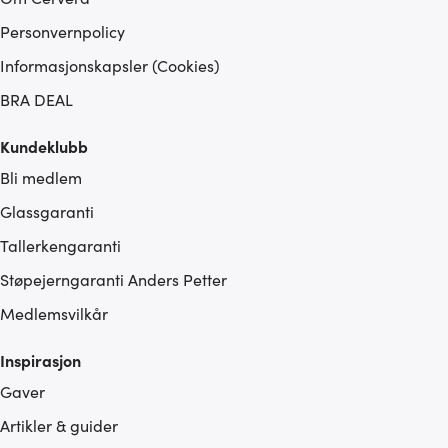
Personvernpolicy
Informasjonskapsler (Cookies)
BRA DEAL
Kundeklubb
Bli medlem
Glassgaranti
Tallerkengaranti
Støpejerngaranti Anders Petter
Medlemsvilkår
Inspirasjon
Gaver
Artikler & guider