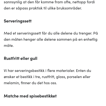
sannsynlig at den får komme fram ofte, nettopp fordi
den er såpass praktisk til ulike bruksområder.
Serveringssett
Med et serveringssett får du alle delene du trenger. På
den måten henger alle delene sammen på en enhetlig
måte.
Rustfritt eller gull
Vi har serveringsbestikk i flere materialer. Enten du
ønsker et bestikk i tre, rustfritt, glass, porselen eller
melamin, finner du det hos oss.
Matche med spisebestikket