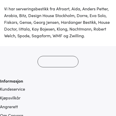
Vi har serveringsbestikk fra Afroart, Aida, Anders Petter,
Arabia, Bitz, Design House Stockholm, Dorre, Eva Solo,
Fiskars, Gense, Georg Jensen, Hardanger Bestikk, House
Doctor, Iittala, Kay Bojesen, Klong, Nachtmann, Robert
Welch, Spode, Sagaform, WMF og Zwilling.
Informasjon
Kundeservice
Kjøpsvilkår
Angrerett
Om Cervera