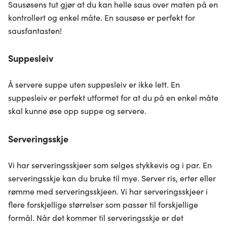
Sausøsens tut gjør at du kan helle saus over maten på en
kontrollert og enkel måte. En sausøse er perfekt for
sausfantasten!
Suppesleiv
Å servere suppe uten suppesleiv er ikke lett. En
suppesleiv er perfekt utformet for at du på en enkel måte
skal kunne øse opp suppe og servere.
Serveringsskje
Vi har serveringsskjeer som selges stykkevis og i par. En
serveringsskje kan du bruke til mye. Server ris, erter eller
rømme med serveringsskjeen. Vi har serveringsskjeer i
flere forskjellige størrelser som passer til forskjellige
formål. Når det kommer til serveringsskje er det