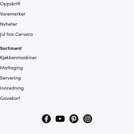
Oppskrift
Varemerker
Nyheter
Jul hos Cervera
Sortiment
Kjøkkenmaskiner
Matlaging
Servering
Innredning
Gavekort