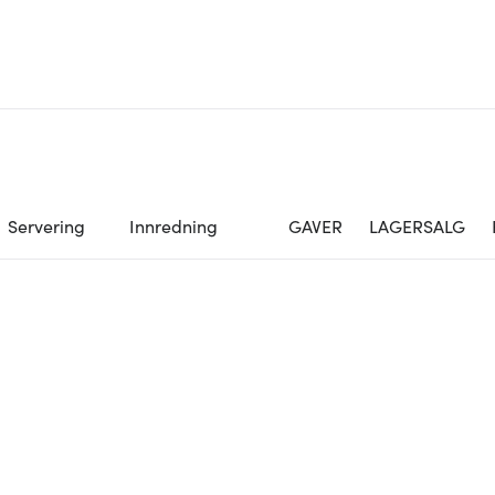
Servering
Innredning
GAVER
LAGERSALG