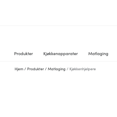
Produkter
Kjøkkenapparater
Matlaging
Hjem
/
Produkter
/
Matlaging
/
Kjøkkenhjelpere