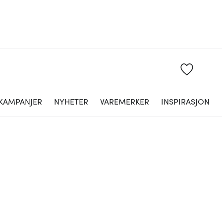
KAMPANJER
NYHETER
VAREMERKER
INSPIRASJON