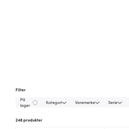
Filter
På
Kategori
Varemerke
Serie
lager
248
produkter