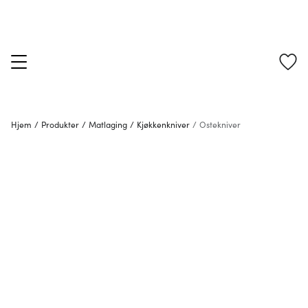
Hjem
/
Produkter
/
Matlaging
/
Kjøkkenkniver
/
Ostekniver