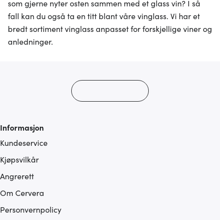
som gjerne nyter osten sammen med et glass vin? I så
fall kan du også ta en titt blant våre vinglass. Vi har et
bredt sortiment vinglass anpasset for forskjellige viner og
anledninger.
Informasjon
Kundeservice
Kjøpsvilkår
Angrerett
Om Cervera
Personvernpolicy