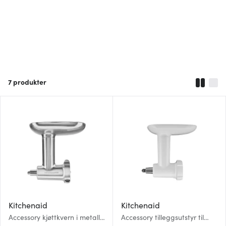
7
produkter
Kitchenaid
Kitchenaid
Accessory kjøttkvern i metall
Accessory tilleggsutstyr til