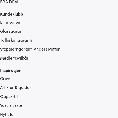
BRA DEAL
Kundeklubb
Bli medlem
Glassgaranti
Tallerkengaranti
Støpejerngaranti Anders Petter
Medlemsvilkår
Inspirasjon
Gaver
Artikler & guider
Oppskrift
Varemerker
Nyheter