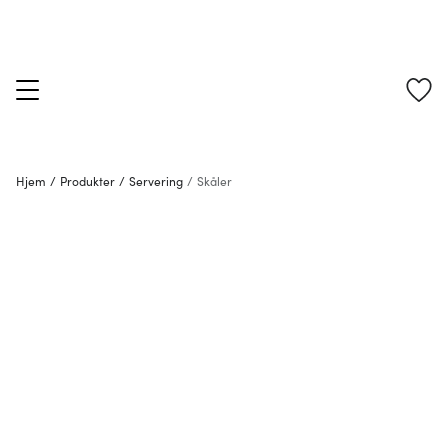
Hjem
/
Produkter
/
Servering
/
Skåler