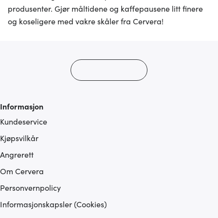
produsenter. Gjør måltidene og kaffepausene litt finere
og koseligere med vakre skåler fra Cervera!
Informasjon
Kundeservice
Kjøpsvilkår
Angrerett
Om Cervera
Personvernpolicy
Informasjonskapsler (Cookies)