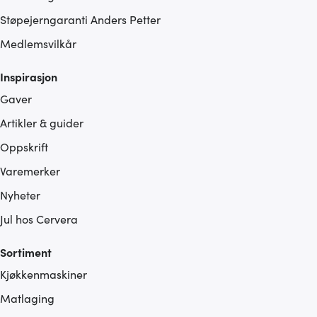
Støpejerngaranti Anders Petter
Medlemsvilkår
Inspirasjon
Gaver
Artikler & guider
Oppskrift
Varemerker
Nyheter
Jul hos Cervera
Sortiment
Kjøkkenmaskiner
Matlaging