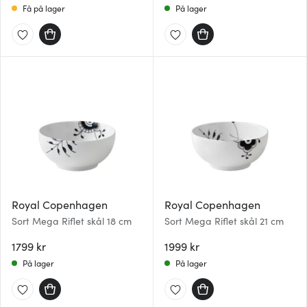
Få på lager
På lager
Royal Copenhagen
Royal Copenhagen
Sort Mega Riflet skål 18 cm
Sort Mega Riflet skål 21 cm
1799 kr
1999 kr
På lager
På lager