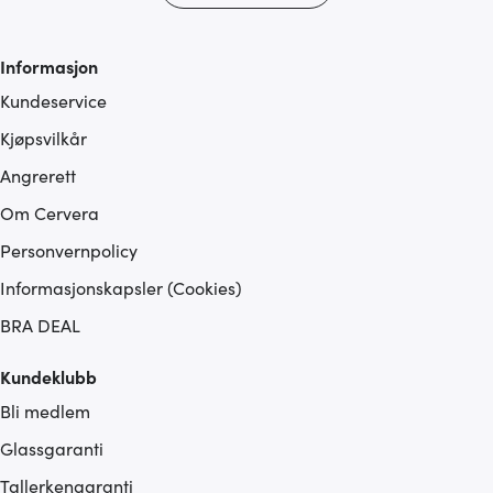
Informasjon
Kundeservice
Kjøpsvilkår
Angrerett
Om Cervera
Personvernpolicy
Informasjonskapsler (Cookies)
BRA DEAL
Kundeklubb
Bli medlem
Glassgaranti
Tallerkengaranti