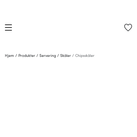
Hjem
/
Produkter
/
Servering
/
Skåler
/
Chipsskåler