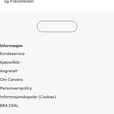
og frokostskåler.
Informasjon
Kundeservice
Kjøpsvilkår
Angrerett
Om Cervera
Personvernpolicy
Informasjonskapsler (Cookies)
BRA DEAL