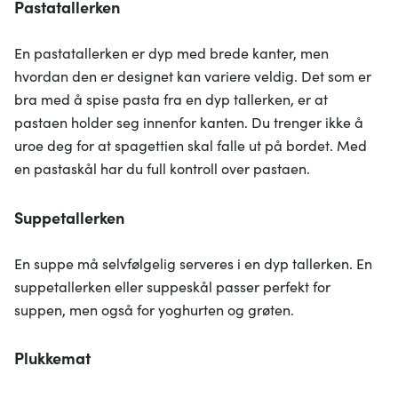
Pastatallerken
En pastatallerken er dyp med brede kanter, men
hvordan den er designet kan variere veldig. Det som er
bra med å spise pasta fra en dyp tallerken, er at
pastaen holder seg innenfor kanten. Du trenger ikke å
uroe deg for at spagettien skal falle ut på bordet. Med
en pastaskål har du full kontroll over pastaen.
Suppetallerken
En suppe må selvfølgelig serveres i en dyp tallerken. En
suppetallerken eller suppeskål passer perfekt for
suppen, men også for yoghurten og grøten.
Plukkemat