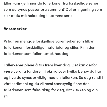
Eller kanskje finner du tallerkener fra forskjellige serier
som du synes passer bra sammen? Det er ingenting som
sier at du må holde deg til samme serie.
Varemerker
Vi har en mengde forskjellige varemerker som tilbyr
tallerkener i forskjellige materialer og stiler. Finn den
tallerkenen som faller i smak hos deg.
Tallerkener pleier å tas frem hver dag. Det kan derfor
være verdt å fundere litt ekstra over hvilke behov du har
og hva du synes er viktig med en tallerken. Se deg rundt i
vårt sortiment og du vil mest sannsynlig finne den
tallerkenen som føles riktig for deg, ditt kjøkken og din
stil.