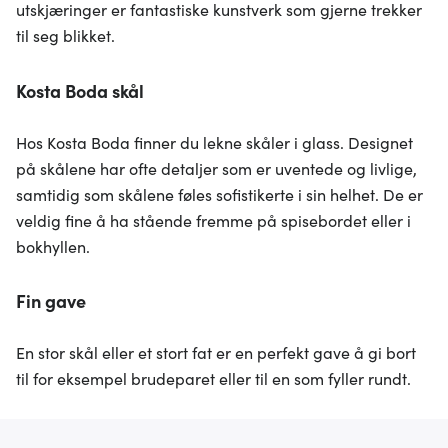
utskjæringer er fantastiske kunstverk som gjerne trekker
til seg blikket.
Kosta Boda skål
Hos Kosta Boda finner du lekne skåler i glass. Designet
på skålene har ofte detaljer som er uventede og livlige,
samtidig som skålene føles sofistikerte i sin helhet. De er
veldig fine å ha stående fremme på spisebordet eller i
bokhyllen.
Fin gave
En stor skål eller et stort fat er en perfekt gave å gi bort
til for eksempel brudeparet eller til en som fyller rundt.