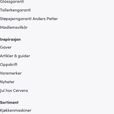
Glassgaranti
Tallerkengaranti
Støpejerngaranti Anders Petter
Medlemsvilkår
Inspirasjon
Gaver
Artikler & guider
Oppskrift
Varemerker
Nyheter
Jul hos Cervera
Sortiment
Kjøkkenmaskiner