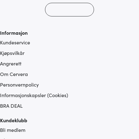
Informasjon
Kundeservice
Kjøpsvilkår
Angrerett
Om Cervera
Personvernpolicy
Informasjonskapsler (Cookies)
BRA DEAL
Kundeklubb
Bli medlem