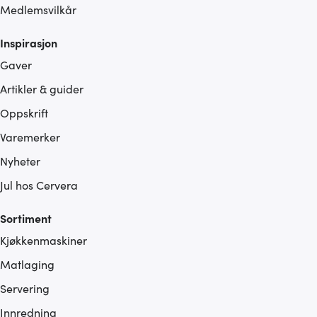
Medlemsvilkår
Inspirasjon
Gaver
Artikler & guider
Oppskrift
Varemerker
Nyheter
Jul hos Cervera
Sortiment
Kjøkkenmaskiner
Matlaging
Servering
Innredning