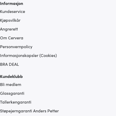
Informasjon
Kundeservice
Kjøpsvilkår
Angrerett
Om Cervera
Personvernpolicy
Informasjonskapsler (Cookies)
BRA DEAL
Kundeklubb
Bli medlem
Glassgaranti
Tallerkengaranti
Støpejerngaranti Anders Petter