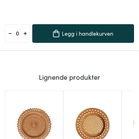
-
+
Legg i handlekurven
Lignende produkter