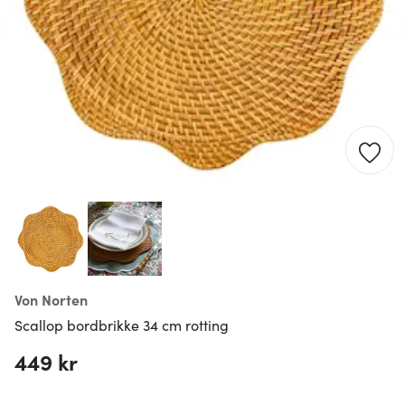
Von Norten
Scallop bordbrikke 34 cm rotting
449 kr