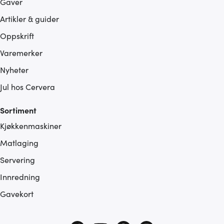
Gaver
Artikler & guider
Oppskrift
Varemerker
Nyheter
Jul hos Cervera
Sortiment
Kjøkkenmaskiner
Matlaging
Servering
Innredning
Gavekort