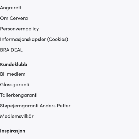
Angrerett
Om Cervera
Personvernpolicy
Informasjonskapsler (Cookies)
BRA DEAL
Kundeklubb
Bli medlem
Glassgaranti
Tallerkengaranti
Støpejerngaranti Anders Petter
Medlemsvilkår
Inspirasjon