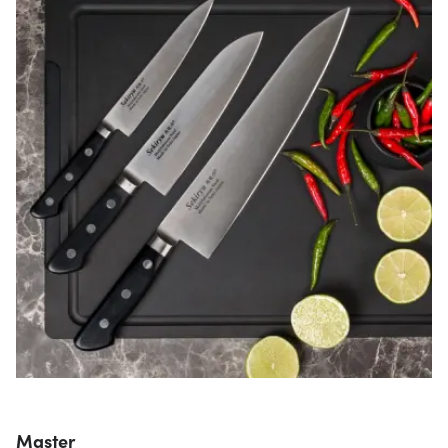
Master