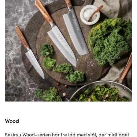
Wood
Sekiryu Wood-serien har tre lag med stål, der midtlaget