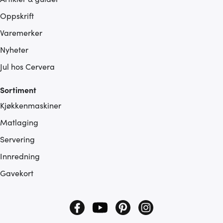
Oppskrift
Varemerker
Nyheter
Jul hos Cervera
Sortiment
Kjøkkenmaskiner
Matlaging
Servering
Innredning
Gavekort