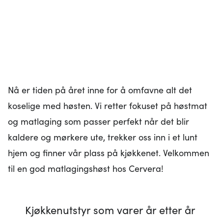
Nå er tiden på året inne for å omfavne alt det
koselige med høsten. Vi retter fokuset på høstmat
og matlaging som passer perfekt når det blir
kaldere og mørkere ute, trekker oss inn i et lunt
hjem og finner vår plass på kjøkkenet. Velkommen
til en god matlagingshøst hos Cervera!
Kjøkkenutstyr som varer år etter år