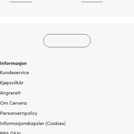
Informasjon
Kundeservice
Kjøpsvilkår
Angrerett
Om Cervera
Personvernpolicy
Informasjonskapsler (Cookies)
BRA DEAL