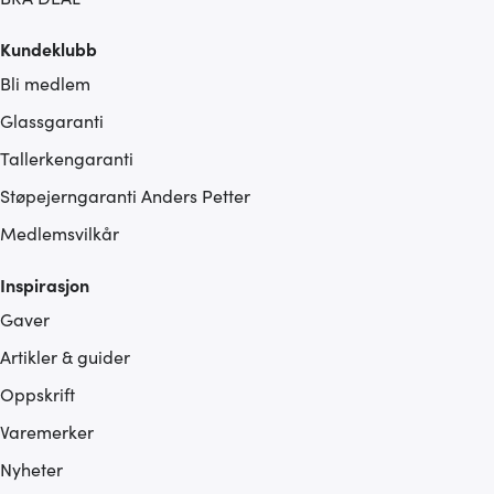
Kundeklubb
Bli medlem
Glassgaranti
Tallerkengaranti
Støpejerngaranti Anders Petter
Medlemsvilkår
Inspirasjon
Gaver
Artikler & guider
Oppskrift
Varemerker
Nyheter