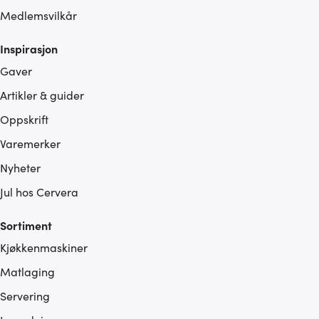
Medlemsvilkår
Inspirasjon
Gaver
Artikler & guider
Oppskrift
Varemerker
Nyheter
Jul hos Cervera
Sortiment
Kjøkkenmaskiner
Matlaging
Servering