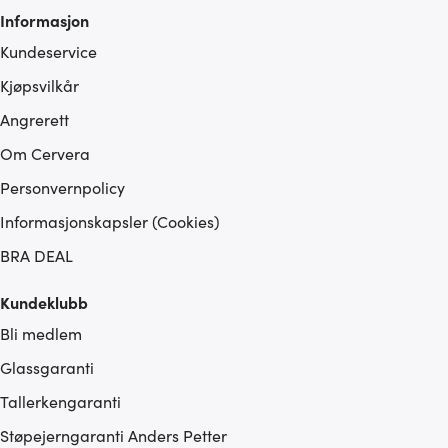
Informasjon
Kundeservice
Kjøpsvilkår
Angrerett
Om Cervera
Personvernpolicy
Informasjonskapsler (Cookies)
BRA DEAL
Kundeklubb
Bli medlem
Glassgaranti
Tallerkengaranti
Støpejerngaranti Anders Petter