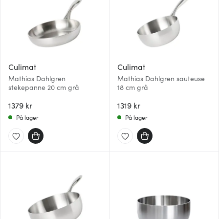
Culimat
Culimat
Mathias Dahlgren
Mathias Dahlgren sauteuse
stekepanne 20 cm grå
18 cm grå
1379 kr
1319 kr
På lager
På lager