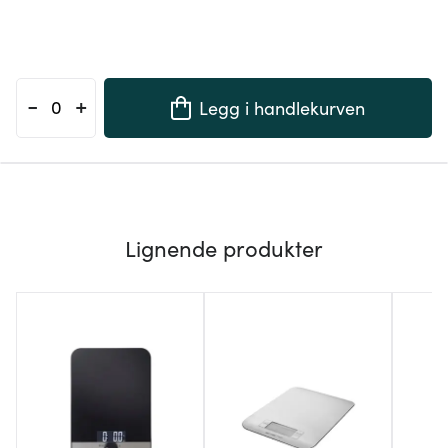
-
+
Legg i handlekurven
Lignende produkter