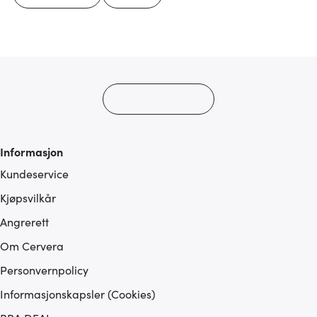
Informasjon
Kundeservice
Kjøpsvilkår
Angrerett
Om Cervera
Personvernpolicy
Informasjonskapsler (Cookies)