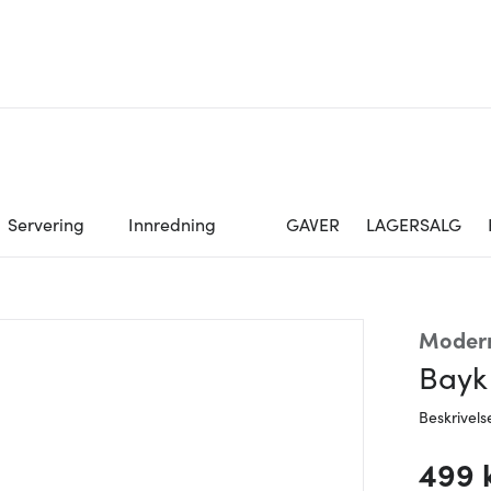
Servering
Innredning
GAVER
LAGERSALG
Moder
Bayk
Beskrivels
499 