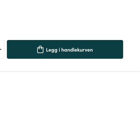
+
Legg i handlekurven