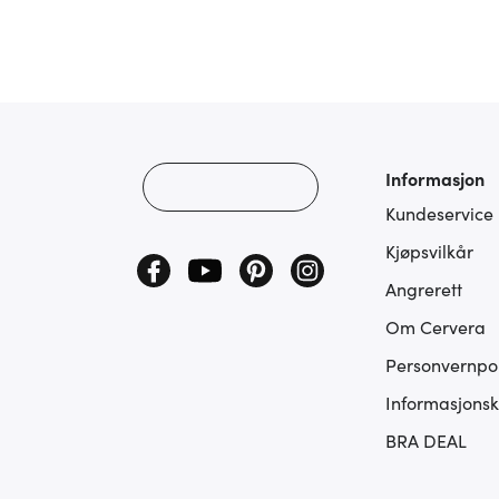
Informasjon
Kundeservice
Kjøpsvilkår
Angrerett
Om Cervera
Personvernpol
Informasjonsk
BRA DEAL