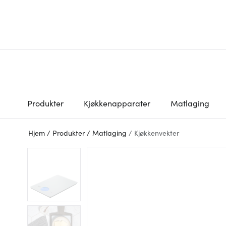
Produkter
Kjøkkenapparater
Matlaging
Hjem
/
Produkter
/
Matlaging
/
Kjøkkenvekter