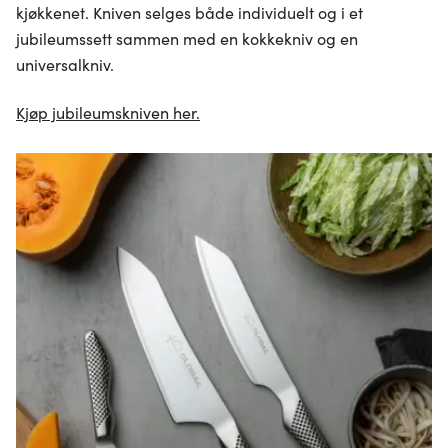
kjøkkenet. Kniven selges både individuelt og i et
jubileumssett sammen med en kokkekniv og en
universalkniv.
Kjøp jubileumskniven her.