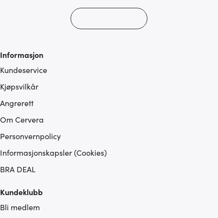
Informasjon
Kundeservice
Kjøpsvilkår
Angrerett
Om Cervera
Personvernpolicy
Informasjonskapsler (Cookies)
BRA DEAL
Kundeklubb
Bli medlem