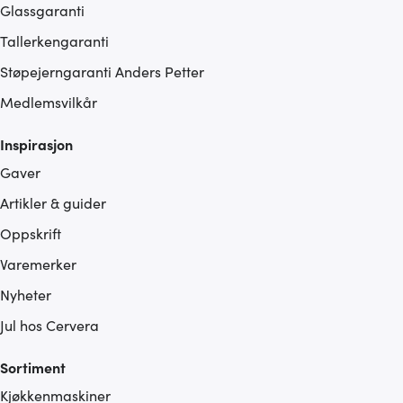
Glassgaranti
Tallerkengaranti
Støpejerngaranti Anders Petter
Medlemsvilkår
Inspirasjon
Gaver
Artikler & guider
Oppskrift
Varemerker
Nyheter
Jul hos Cervera
Sortiment
Kjøkkenmaskiner