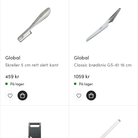
Global
Global
Skreller 5 cm rett slett kant
Classic brødkniv GS-61 16 cm
459 kr
1059 kr
På lager
På lager