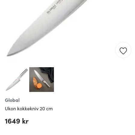
Global
Ukon kokkekniv 20 cm
1649 kr