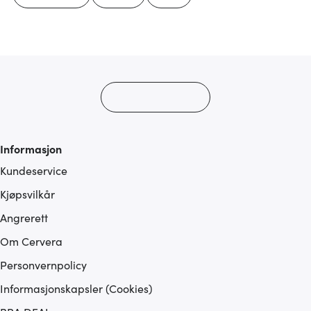
Informasjon
Kundeservice
Kjøpsvilkår
Angrerett
Om Cervera
Personvernpolicy
Informasjonskapsler (Cookies)