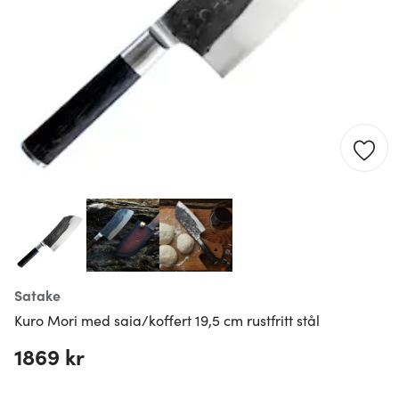
Satake
Kuro Mori med saia/koffert 19,5 cm rustfritt stål
1869 kr