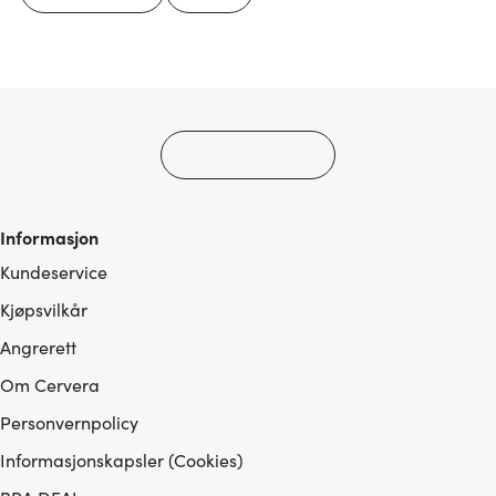
Informasjon
Kundeservice
Kjøpsvilkår
Angrerett
Om Cervera
Personvernpolicy
Informasjonskapsler (Cookies)