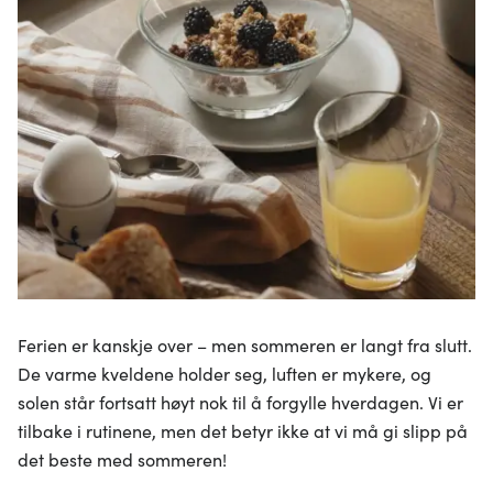
Ferien er kanskje over – men sommeren er langt fra slutt.
De varme kveldene holder seg, luften er mykere, og
solen står fortsatt høyt nok til å forgylle hverdagen. Vi er
tilbake i rutinene, men det betyr ikke at vi må gi slipp på
det beste med sommeren!