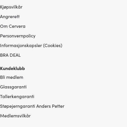
Kjøpsvilkår
Angrerett
Om Cervera
Personvernpolicy
Informasjonskapsler (Cookies)
BRA DEAL
Kundeklubb
Bli medlem
Glassgaranti
Tallerkengaranti
Støpejerngaranti Anders Petter
Medlemsvilkår