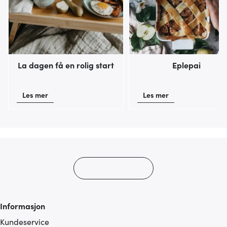
La dagen få en rolig start
Eplepai
Les mer
Les mer
Informasjon
Kundeservice