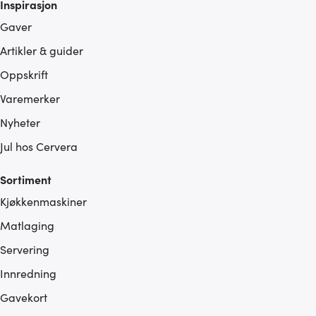
Inspirasjon
Gaver
Artikler & guider
Oppskrift
Varemerker
Nyheter
Jul hos Cervera
Sortiment
Kjøkkenmaskiner
Matlaging
Servering
Innredning
Gavekort