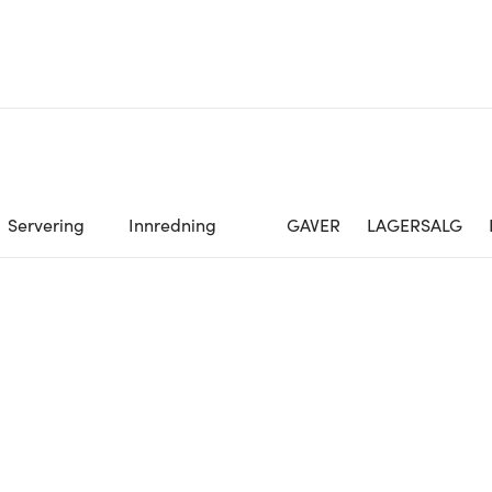
Servering
Innredning
GAVER
LAGERSALG