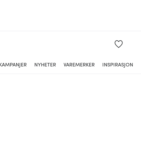
KAMPANJER
NYHETER
VAREMERKER
INSPIRASJON