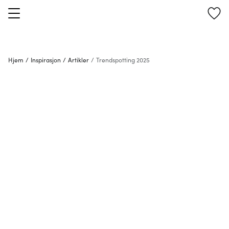
Hjem
/
Inspirasjon
/
Artikler
/
Trendspotting 2025