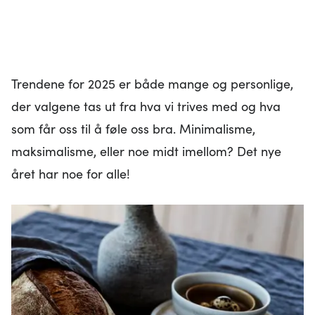
Trendene for 2025 er både mange og personlige,
der valgene tas ut fra hva vi trives med og hva
som får oss til å føle oss bra. Minimalisme,
maksimalisme, eller noe midt imellom? Det nye
året har noe for alle!