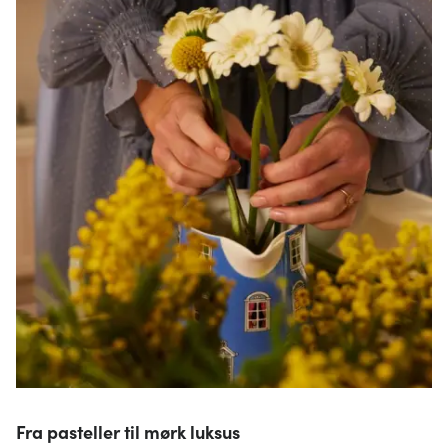
Fra pasteller til mørk luksus