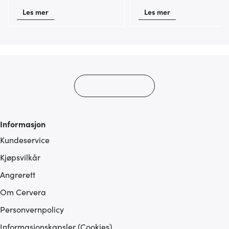
Les mer
Les mer
Informasjon
Kundeservice
Kjøpsvilkår
Angrerett
Om Cervera
Personvernpolicy
Informasjonskapsler (Cookies)