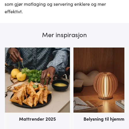
som gjør matlaging og servering enklere og mer
effektivt.
Mer inspirasjon
Mattrender 2025
Belysning til hjemmet