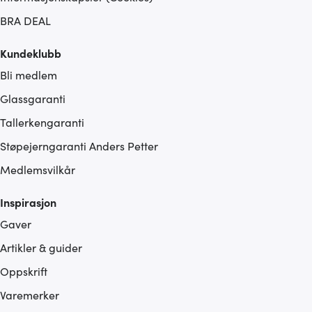
BRA DEAL
Kundeklubb
Bli medlem
Glassgaranti
Tallerkengaranti
Støpejerngaranti Anders Petter
Medlemsvilkår
Inspirasjon
Gaver
Artikler & guider
Oppskrift
Varemerker