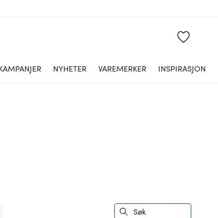
KAMPANJER
NYHETER
VAREMERKER
INSPIRASJON