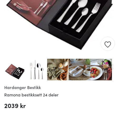
Hardanger Bestikk
Ramona bestikksett 24 deler
2039 kr