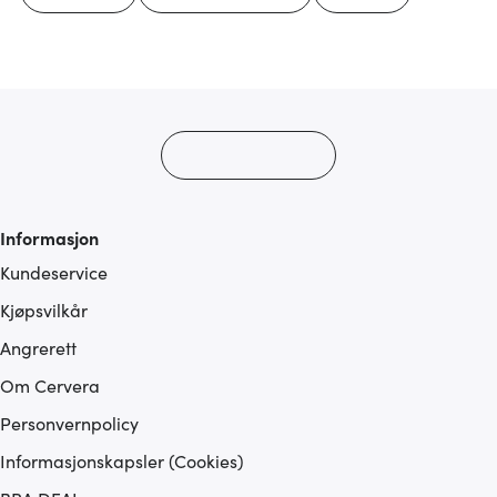
Informasjon
Kundeservice
Kjøpsvilkår
Angrerett
Om Cervera
Personvernpolicy
Informasjonskapsler (Cookies)