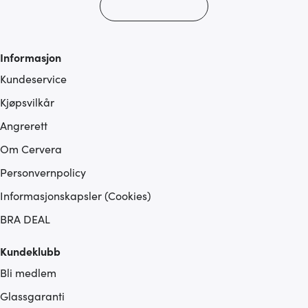
Informasjon
Kundeservice
Kjøpsvilkår
Angrerett
Om Cervera
Personvernpolicy
Informasjonskapsler (Cookies)
BRA DEAL
Kundeklubb
Bli medlem
Glassgaranti