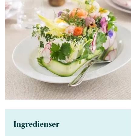
Ingredienser