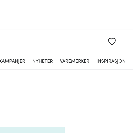
KAMPANJER
NYHETER
VAREMERKER
INSPIRASJON