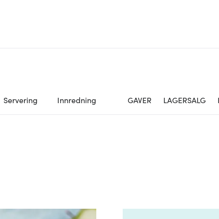
Servering
Innredning
GAVER
LAGERSALG