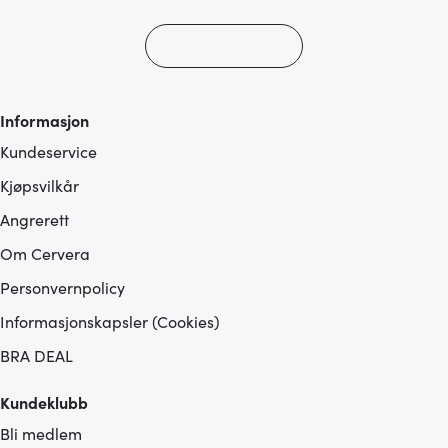
Informasjon
Kundeservice
Kjøpsvilkår
Angrerett
Om Cervera
Personvernpolicy
Informasjonskapsler (Cookies)
BRA DEAL
Kundeklubb
Bli medlem