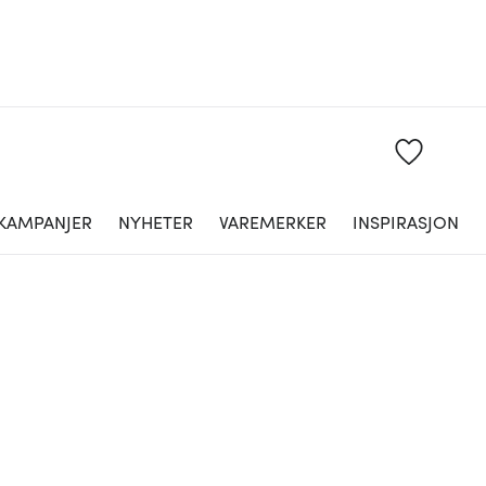
KAMPANJER
NYHETER
VAREMERKER
INSPIRASJON