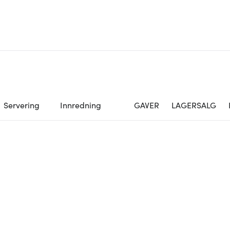
Servering
Innredning
GAVER
LAGERSALG