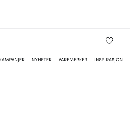
KAMPANJER
NYHETER
VAREMERKER
INSPIRASJON