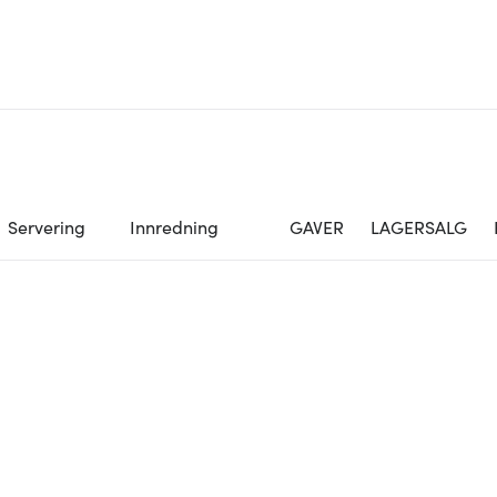
Servering
Innredning
GAVER
LAGERSALG