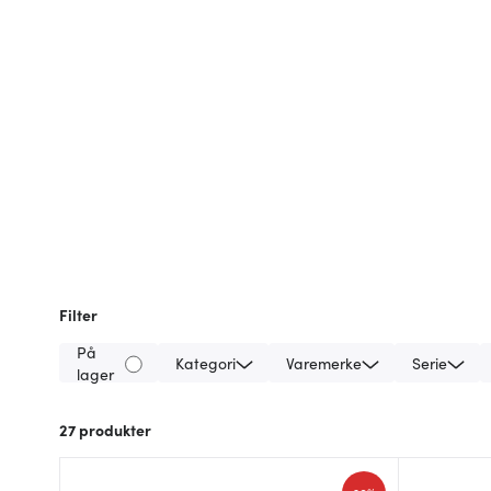
Filter
På
Kategori
Varemerke
Serie
lager
27
produkter