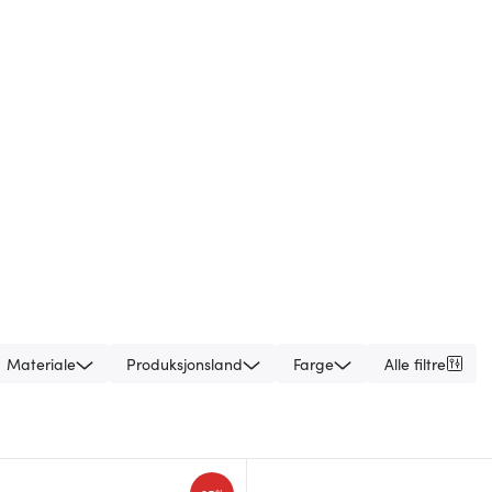
Materiale
Produksjonsland
Farge
Alle filtre