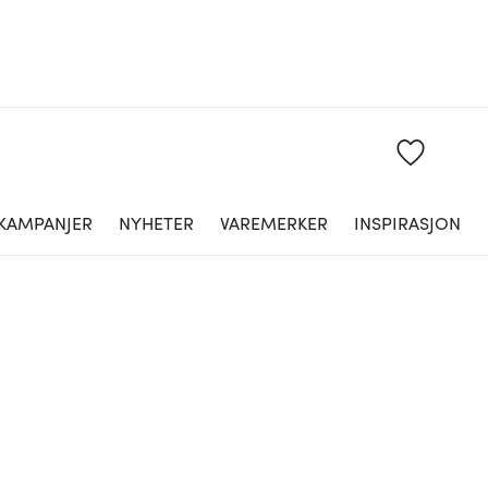
KAMPANJER
NYHETER
VAREMERKER
INSPIRASJON