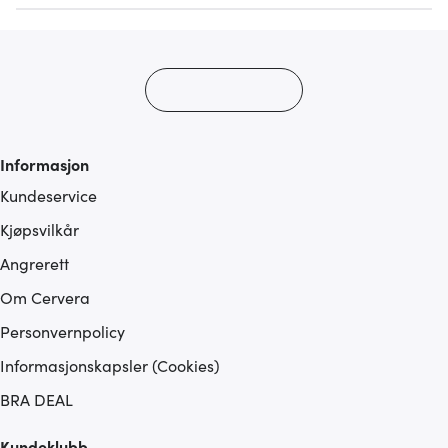
Informasjon
Kundeservice
Kjøpsvilkår
Angrerett
Om Cervera
Personvernpolicy
Informasjonskapsler (Cookies)
BRA DEAL
Kundeklubb