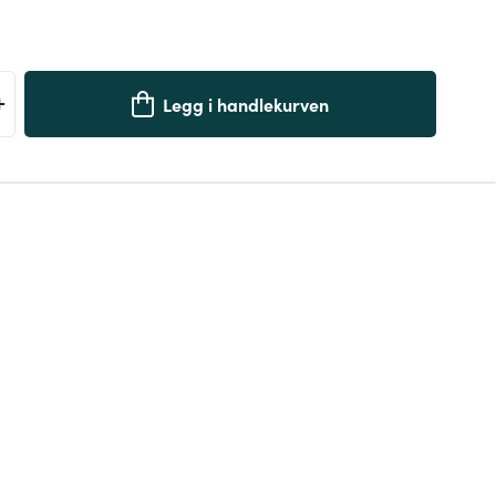
+
Legg i handlekurven