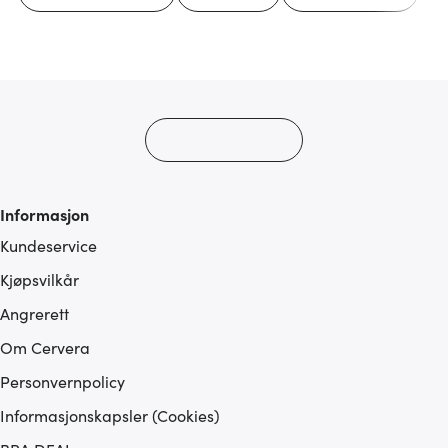
Informasjon
Kundeservice
Kjøpsvilkår
Angrerett
Om Cervera
Personvernpolicy
Informasjonskapsler (Cookies)