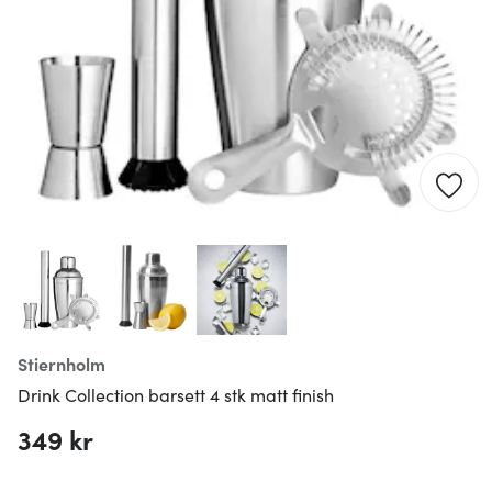
Stiernholm
Drink Collection barsett 4 stk matt finish
349 kr