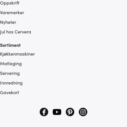
Oppskrift
Varemerker
Nyheter
Jul hos Cervera
Sortiment
Kjøkkenmaskiner
Matlaging
Servering
Innredning
Gavekort