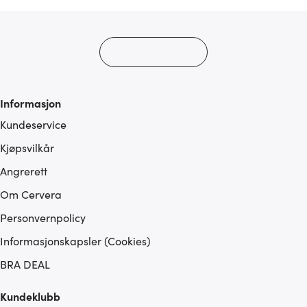
Informasjon
Kundeservice
Kjøpsvilkår
Angrerett
Om Cervera
Personvernpolicy
Informasjonskapsler (Cookies)
BRA DEAL
Kundeklubb