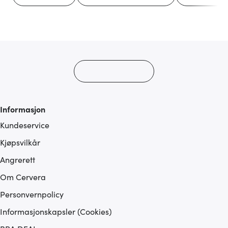
Informasjon
Kundeservice
Kjøpsvilkår
Angrerett
Om Cervera
Personvernpolicy
Informasjonskapsler (Cookies)