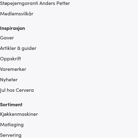
Støpejerngaranti Anders Petter
Medlemsvilkår
Inspirasjon
Gaver
Artikler & guider
Oppskrift
Varemerker
Nyheter
Jul hos Cervera
Sortiment
Kjøkkenmaskiner
Matlaging
Servering