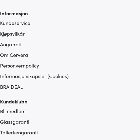
Informasjon
Kundeservice
Kjøpsvilkår
Angrerett
Om Cervera
Personvernpolicy
Informasjonskapsler (Cookies)
BRA DEAL
Kundeklubb
Bli medlem
Glassgaranti
Tallerkengaranti