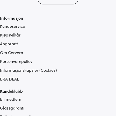
Informasjon
Kundeservice
Kjøpsvilkår
Angrerett
Om Cervera
Personvernpolicy
Informasjonskapsler (Cookies)
BRA DEAL
Kundeklubb
Bli medlem
Glassgaranti