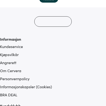
Informasjon
Kundeservice
Kjøpsvilkår
Angrerett
Om Cervera
Personvernpolicy
Informasjonskapsler (Cookies)
BRA DEAL
Kundeklubb