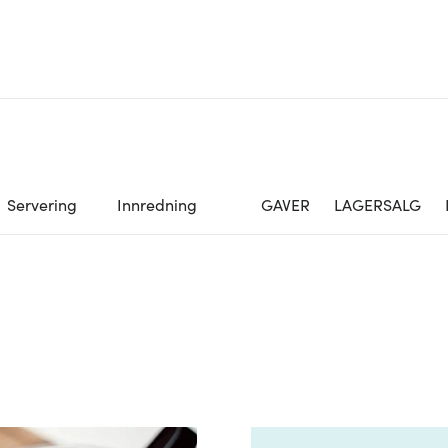
Servering
Innredning
GAVER
LAGERSALG