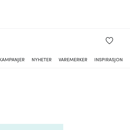
KAMPANJER
NYHETER
VAREMERKER
INSPIRASJON