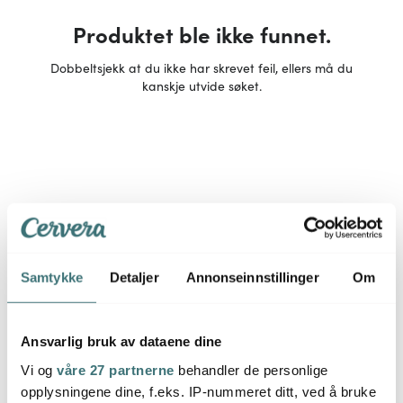
Produktet ble ikke funnet.
Dobbeltsjekk at du ikke har skrevet feil, ellers må du
kanskje utvide søket.
Samtykke
Detaljer
Annonseinnstillinger
Om
Ansvarlig bruk av dataene dine
Vi og
våre 27 partnerne
behandler de personlige
opplysningene dine, f.eks. IP-nummeret ditt, ved å bruke