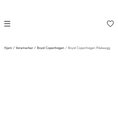
Hjem
/
Varemerker
/
Royal Copenhagen
/
Royal Copenhagen Påskeegg