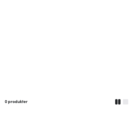
0
produkter