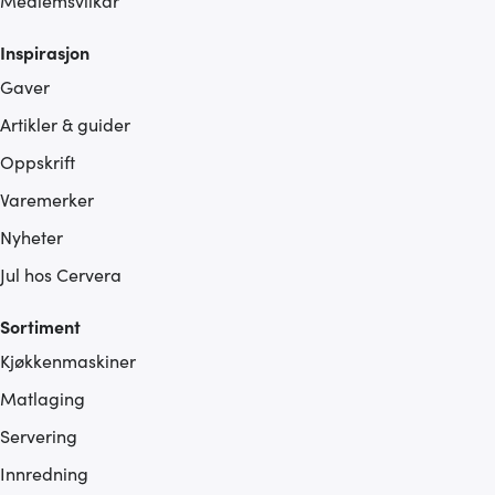
Inspirasjon
Gaver
Artikler & guider
Oppskrift
Varemerker
Nyheter
Jul hos Cervera
Sortiment
Kjøkkenmaskiner
Matlaging
Servering
Innredning