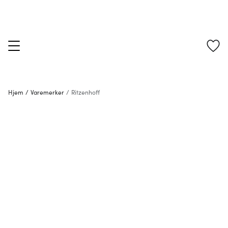
Hjem
/
Varemerker
/
Ritzenhoff