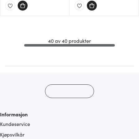
40 av 40 produkter
Informasjon
Kundeservice
Kjøpsvilkår