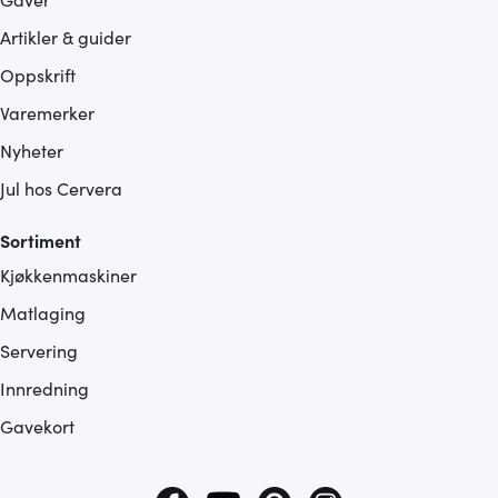
Artikler & guider
Oppskrift
Varemerker
Nyheter
Jul hos Cervera
Sortiment
Kjøkkenmaskiner
Matlaging
Servering
Innredning
Gavekort