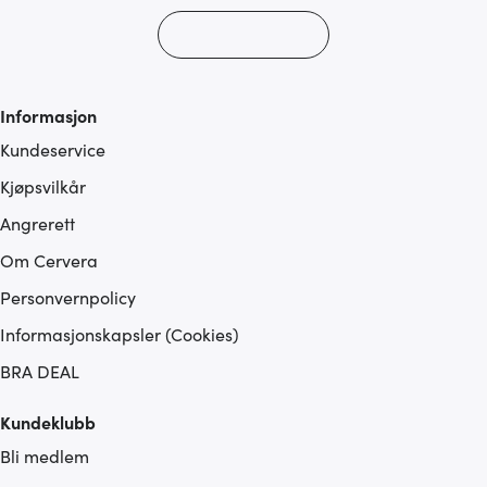
Informasjon
Kundeservice
Kjøpsvilkår
Angrerett
Om Cervera
Personvernpolicy
Informasjonskapsler (Cookies)
BRA DEAL
Kundeklubb
Bli medlem