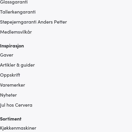
Glassgaranti
Tallerkengaranti
Støpejerngaranti Anders Petter
Medlemsvilkår
Inspirasjon
Gaver
Artikler & guider
Oppskrift
Varemerker
Nyheter
Jul hos Cervera
Sortiment
Kjøkkenmaskiner